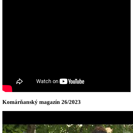
Komárňanský magazín 26/2023