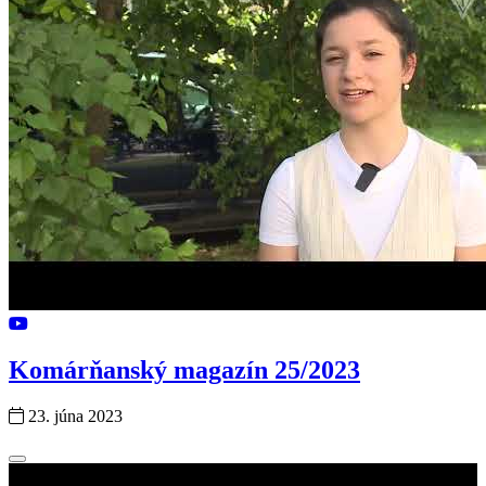
Komárňanský magazín 25/2023
23. júna 2023