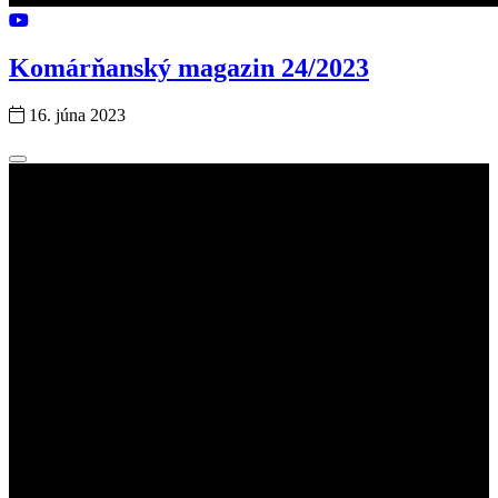
Komárňanský magazin 24/2023
16. júna 2023