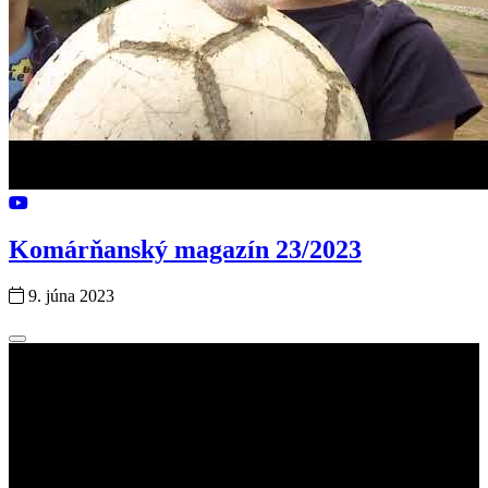
Komárňanský magazín 23/2023
9. júna 2023