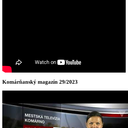
Komárňanský magazín 29/2023