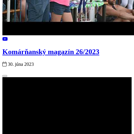
Komárňanský magazín 26/2023
30. júna 2023