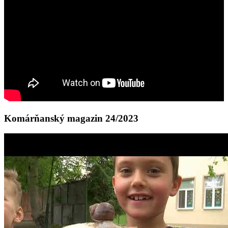
Komárňanský magazin 24/2023