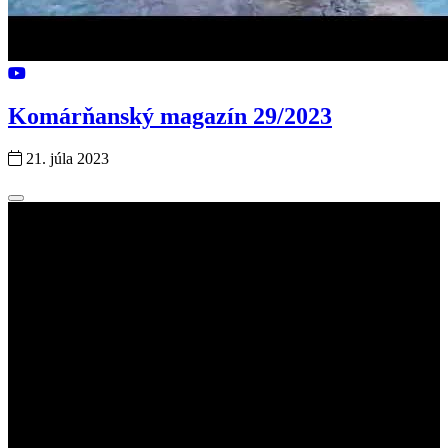
Komárňanský magazín 29/2023
21. júla 2023