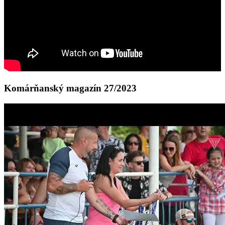
Komárňanský magazín 27/2023