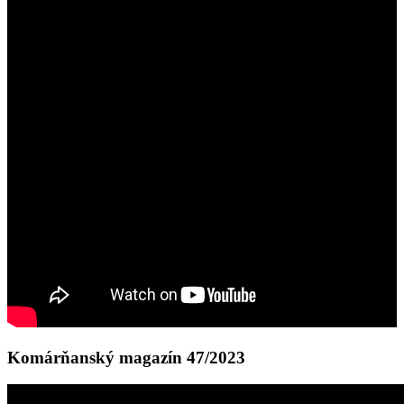
Komárňanský magazín 47/2023