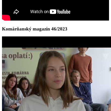
Komárňanský magazín 46/2023