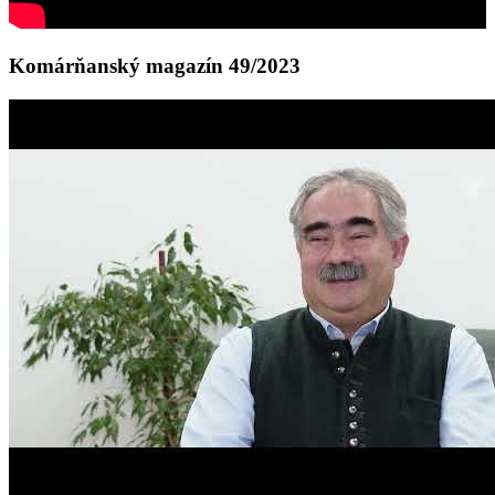
Komárňanský magazín 49/2023