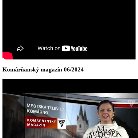
Komárňanský magazín 06/2024