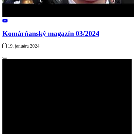
Komárňanský magazín 03/2024
19. januára 2024