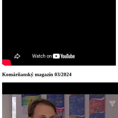
Komárňanský magazín 03/2024