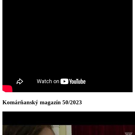
Komárňanský magazín 50/2023