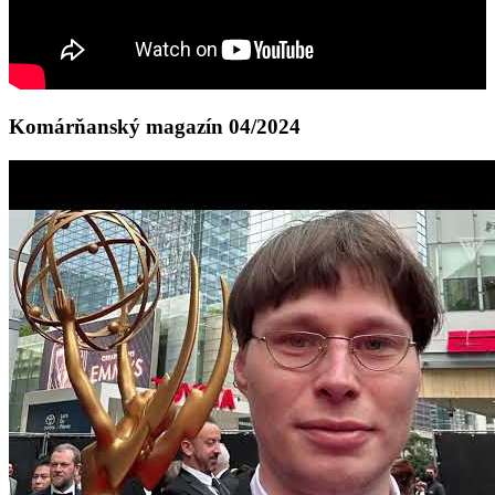
Komárňanský magazín 04/2024