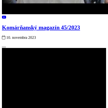
Komárňanský magazín 45/2023
10. novembra 2023