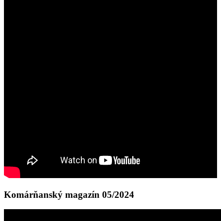
Komárňanský magazín 05/2024