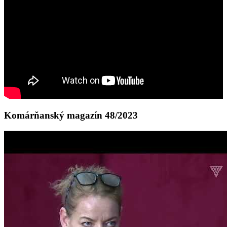
Komárňanský magazín 48/2023