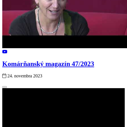
Komárňanský magazín 47/2023
24. novembra 2023