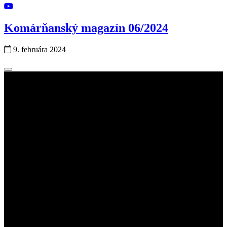
Komárňanský magazín 06/2024
9. februára 2024