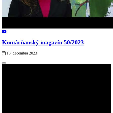
Komárňanský magazín 50/2023
15. decembra 2023