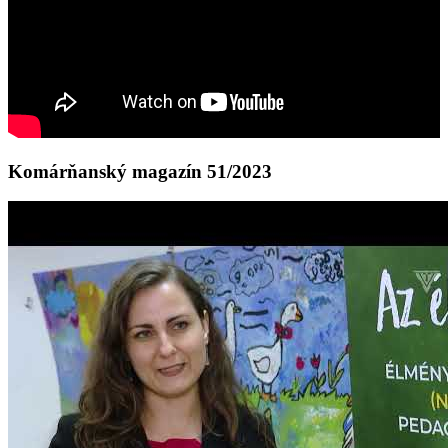
Komárňanský magazín 51/2023