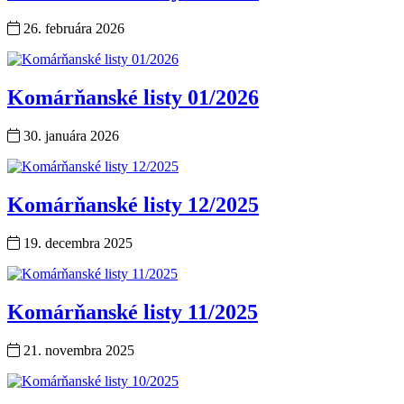
26. februára 2026
Komárňanské listy 01/2026
30. januára 2026
Komárňanské listy 12/2025
19. decembra 2025
Komárňanské listy 11/2025
21. novembra 2025