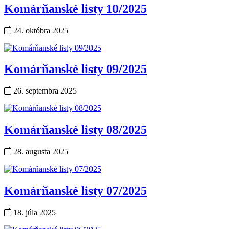
Komárňanské listy 10/2025
24. októbra 2025
Komárňanské listy 09/2025
26. septembra 2025
Komárňanské listy 08/2025
28. augusta 2025
Komárňanské listy 07/2025
18. júla 2025