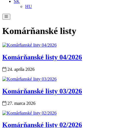
SK
HU
Komárňanské listy
Komárňanské listy 04/2026
24. apríla 2026
Komárňanské listy 03/2026
27. marca 2026
Komárňanské listy 02/2026