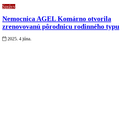
Správy
Nemocnica AGEL Komárno otvorila
zrenovovanú pôrodnicu rodinného typu
2025. 4 júna.