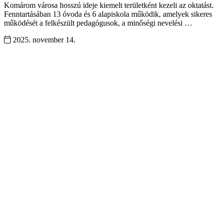
Komárom városa hosszú ideje kiemelt területként kezeli az oktatást.
Fenntartásában 13 óvoda és 6 alapiskola működik, amelyek sikeres
működését a felkészült pedagógusok, a minőségi nevelési …
2025. november 14.