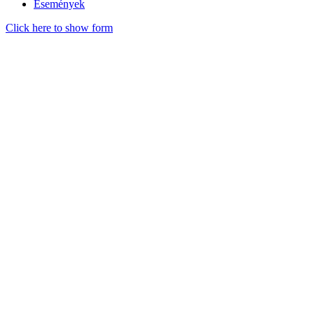
Események
Click here to show form