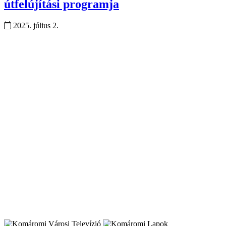
útfelújítási programja
2025. július 2.