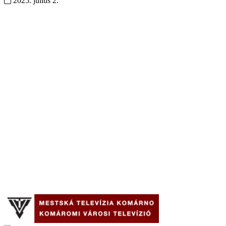
2025. július 2.